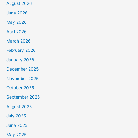
August 2026
h
f
June 2026
o
May 2026
r
April 2026
:
March 2026
February 2026
January 2026
December 2025
November 2025
October 2025
September 2025
August 2025
July 2025
June 2025
May 2025