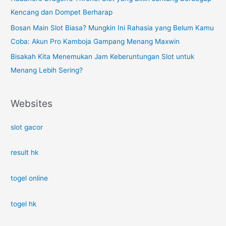
Kencang dan Dompet Berharap
Bosan Main Slot Biasa? Mungkin Ini Rahasia yang Belum Kamu
Coba: Akun Pro Kamboja Gampang Menang Maxwin
Bisakah Kita Menemukan Jam Keberuntungan Slot untuk
Menang Lebih Sering?
Websites
slot gacor
result hk
togel online
togel hk