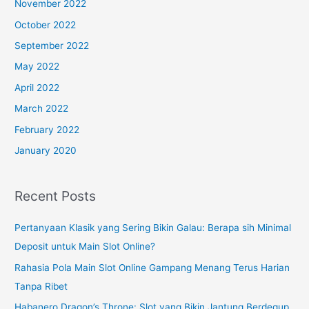
November 2022
October 2022
September 2022
May 2022
April 2022
March 2022
February 2022
January 2020
Recent Posts
Pertanyaan Klasik yang Sering Bikin Galau: Berapa sih Minimal
Deposit untuk Main Slot Online?
Rahasia Pola Main Slot Online Gampang Menang Terus Harian
Tanpa Ribet
Habanero Dragon’s Throne: Slot yang Bikin Jantung Berdegup