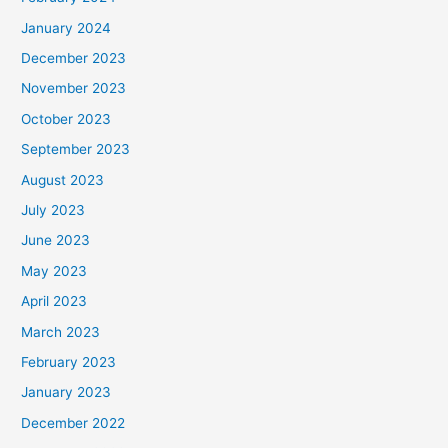
January 2024
December 2023
November 2023
October 2023
September 2023
August 2023
July 2023
June 2023
May 2023
April 2023
March 2023
February 2023
January 2023
December 2022