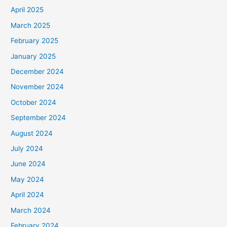
April 2025
March 2025
February 2025
January 2025
December 2024
November 2024
October 2024
September 2024
August 2024
July 2024
June 2024
May 2024
April 2024
March 2024
February 2024